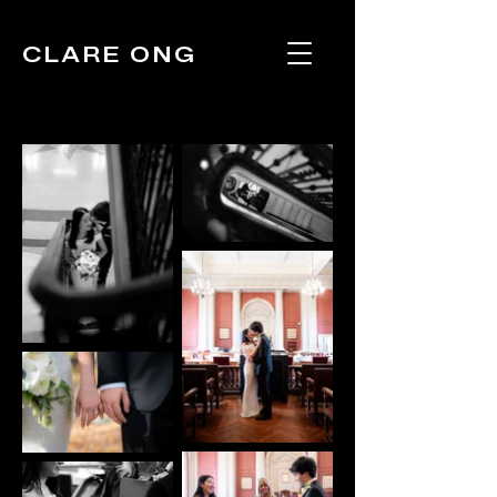
CLARE ONG